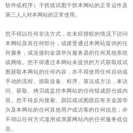
软件或程序）干扰或试图干扰本网站的正常运作及
第三人人对本网站的正常使用。
您不得以任何非法方式，在未经授权的情况下访问
本网站及其任何部分，或接受通过本网站提供的任
何服务，或连接到金源华兴服务器的任何其他系统
或网络。您不得通过本网站未提供的方式获取或试
图获取本网站的任何内容，亦不得使用任何自动或
手动的流程、抓取设备、程序、算法或方法，来访
问、获取、拷贝或监控本网站的任何组成部分或内
容。您不得反向搜索、跟踪或试图跟踪有关金源华
兴及本网站的任何其他用户或访客的任何信息；亦
不得以任何方式滥用或泄露网站内的任何服务或信
息。