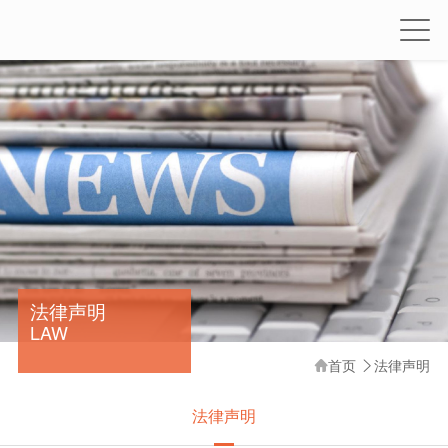
法律声明
LAW
首页
法律声明


法律声明