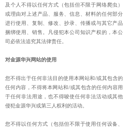
及个人不得以任何方式（包括但不限于网络爬虫）
或理由对上述产品、服务、信息、材料的任何部分
进行使用、复制、修改、抄录、传播或与其它产品
捆绑使用、销售。凡侵犯本公司知识产权的，本公
司必依法追究其法律责任。
对金源华兴网站的使用
您不得出于任何非法目的使用本网站和/或其包含的
任何内容，不得将本网站和/或其包含的任何内容用
于任何非法用途，也不得唆使任何非法活动或其他
侵犯金源华兴或第三人权利的活动。
您不得以任何方式（包括但不限于使用任何设备、