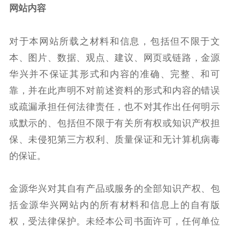
网站内容
对于本网站所载之材料和信息，包括但不限于文
本、图片、数据、观点、建议、网页或链路，金源
华兴并不保证其形式和内容的准确、完整、和可
靠，并在此声明不对前述资料的形式和内容的错误
或疏漏承担任何法律责任，也不对其作出任何明示
或默示的、包括但不限于有关所有权或知识产权担
保、未侵犯第三方权利、质量保证和无计算机病毒
的保证。
金源华兴对其自有产品或服务的全部知识产权、包
括金源华兴网站内的所有材料和信息上的自有版
权，受法律保护。未经本公司书面许可，任何单位