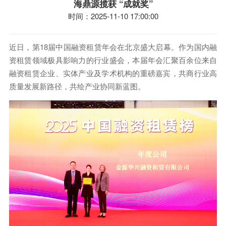
海鼎源揽获 “成就奖”
时间：2025-11-10 17:00:00
近日，第18届中国融资租赁年会在北京盛大启幕。作为国内融
资租赁领域极具影响力的行业盛会，本届年会汇聚百余位来自
融资租赁企业、实体产业及学术机构的重磅嘉宾，共商行业高
质量发展新路径，共绘产业协同新蓝图。