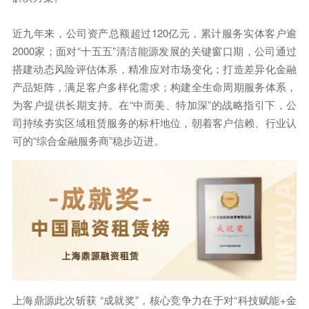
近九年来，公司资产总额超过120亿元，累计服务实体客户逾
2000家；面对“十五五”清洁能源发展的关键窗口期，公司通过
搭建动态风险评估体系，精准应对市场变化；打造差异化金融
产品矩阵，满足客户多样化需求；构建全生命周期服务体系，
为客户提供长期支持。在“中而美、特加深”的战略指引下，公
司持续夯实区域租赁服务的标杆地位，朝着客户信赖、行业认
可的“综合金融服务商”稳步迈进。
上海鼎源此次斩获 “成就奖”，核心竞争力在于对“科技赋能+金