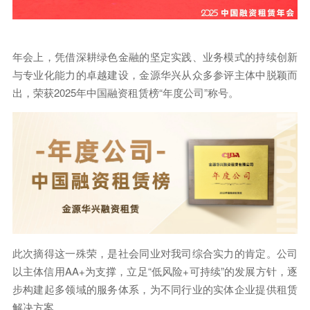
年会上，凭借深耕绿色金融的坚定实践、业务模式的持续创新
与专业化能力的卓越建设，金源华兴从众多参评主体中脱颖而
出，荣获2025年中国融资租赁榜“年度公司”称号。
此次摘得这一殊荣，是社会同业对我司综合实力的肯定。公司
以主体信用AA+为支撑，立足“低风险+可持续”的发展方针，逐
步构建起多领域的服务体系，为不同行业的实体企业提供租赁
解决方案。