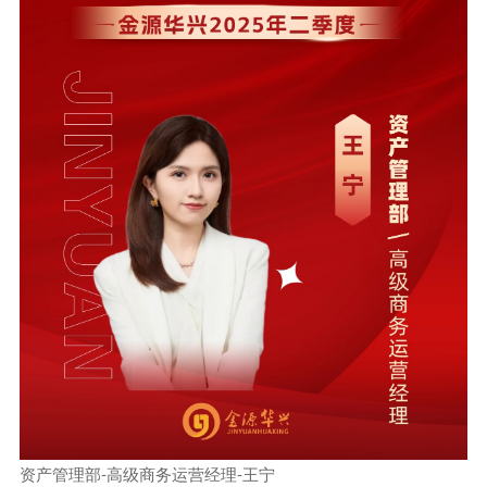
资产管理部-高级商务运营经理-王宁