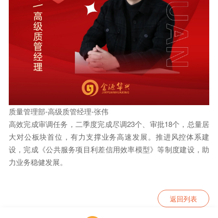
质量管理部-高级质管经理-张伟
高效完成审调任务，二季度完成尽调23个、审批18个，总量居
大对公板块首位，有力支撑业务高速发展。推进风控体系建
设，完成《公共服务项目利差信用效率模型》等制度建设，助
力业务稳健发展。
返回列表