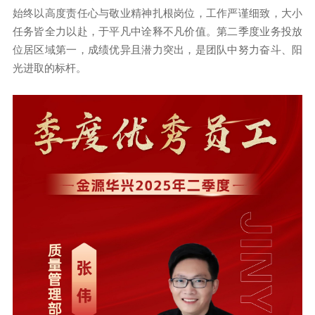
始终以高度责任心与敬业精神扎根岗位，工作严谨细致，大小
任务皆全力以赴，于平凡中诠释不凡价值。第二季度业务投放
位居区域第一，成绩优异且潜力突出，是团队中努力奋斗、阳
光进取的标杆。