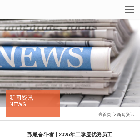
新闻资讯
NEWS
首页
新闻资讯


致敬奋斗者 | 2025年二季度优秀员工