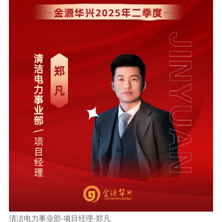
清洁电力事业部-项目经理-郑凡